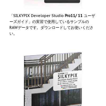
「SILKYPIX Developer Studio
Pro11/ 11
ユーザ
ーズガイド」の実習で使用しているサンプルの
RAWデータです。ダウンロードしてお使いくださ
い。