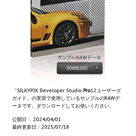
「SILKYPIX Developer Studio
Pro
12ユーザーズ
ガイド」の実習で使用しているサンプルのRAWデ
ータです。ダウンロードしてお使いください。
公開日：
2024/04/01
最終更新日：2025/07/18