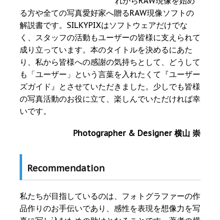
れからRAW現像を始め
る方や全ての写真愛好家へ贈るRAW現像ソフトの
解説書です。SILKYPIXはソフトウェアだけでな
く、スタッフの活動もユーザーの皆様に支えられて
成り立っています。本のタイトルを決めるにあた
り、私から皆様への感謝の気持ちとして、どうして
も「ユーザー」という言葉を入れたくて『ユーザー
ズガイド』とさせていただきました。少しでも皆様
の写真活動のお役に立て、楽しんでいただければ幸
いです。
Photographer & Designer 横山 崇
Recommendation
私たちが目指しているのは、フォトグラファーの作
品作りのお手伝いであり、感性を表現を想像力を写