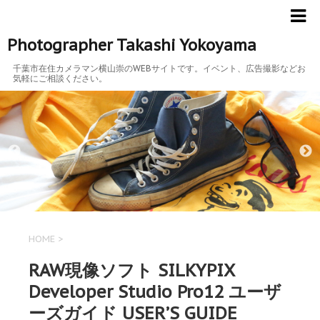
Photographer Takashi Yokoyama
千葉市在住カメラマン横山崇のWEBサイトです。イベント、広告撮影などお
気軽にご相談ください。
HOME
>
RAW現像ソフト SILKYPIX
Developer Studio Pro12 ユーザ
ーズガイド USER’S GUIDE