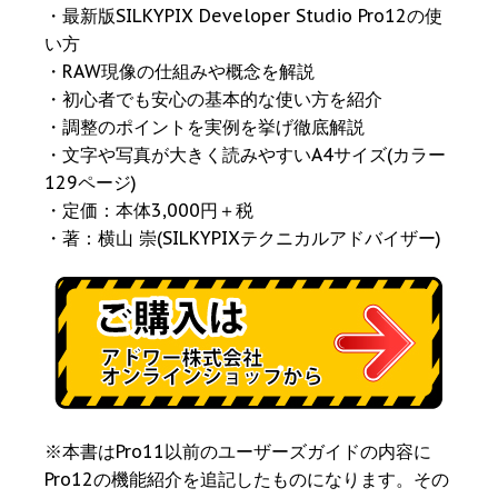
・最新版SILKYPIX Developer Studio Pro12の使
い方
・RAW現像の仕組みや概念を解説
・初心者でも安心の基本的な使い方を紹介
・調整のポイントを実例を挙げ徹底解説
・文字や写真が大きく読みやすいA4サイズ(カラー
129ページ)
・定価：本体3,000円＋税
・著：横山 崇(SILKYPIXテクニカルアドバイザー)
※本書はPro11以前のユーザーズガイドの内容に
Pro12の機能紹介を追記したものになります。その