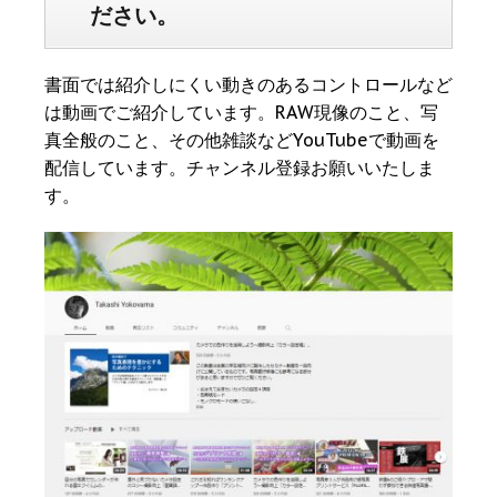
ださい。
書面では紹介しにくい動きのあるコントロールなど
は動画でご紹介しています。RAW現像のこと、写
真全般のこと、その他雑談などYouTubeで動画を
配信しています。チャンネル登録お願いいたしま
す。