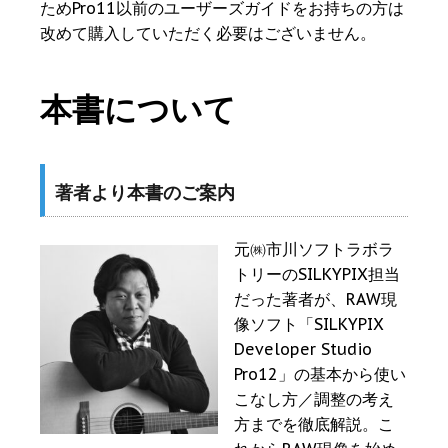
ためPro11以前のユーザーズガイドをお持ちの方は
改めて購入していただく必要はございません。
本書について
著者より本書のご案内
元㈱市川ソフトラボラ
トリーのSILKYPIX担当
だった著者が、RAW現
像ソフト「SILKYPIX
Developer Studio
Pro12」の基本から使い
こなし方／調整の考え
方までを徹底解説。こ