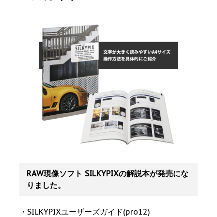
RAW現像ソフト SILKYPIXの解説本が発売にな
りました。
・SILKYPIXユーザーズガイド(pro12)